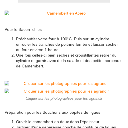
Pour le Bacon chips
Préchauffer votre four à 100°C. Puis sur un cylindre,
enrouler les tranches de poitrine fumée et laisser sécher
au four environ 1 heure.
Une fois celles-ci bien sèches et croustillantes retirer du
cylindre et garnir avec de la salade et des petits morceaux
de Camembert.
Cliquer sur les photographies pour les agrandir
Préparation pour les Bouchons aux pépites de figues
Ouvrir le camembert en deux dans l'épaisseur
Tartiner d'une généreuse couche de confiture de figues