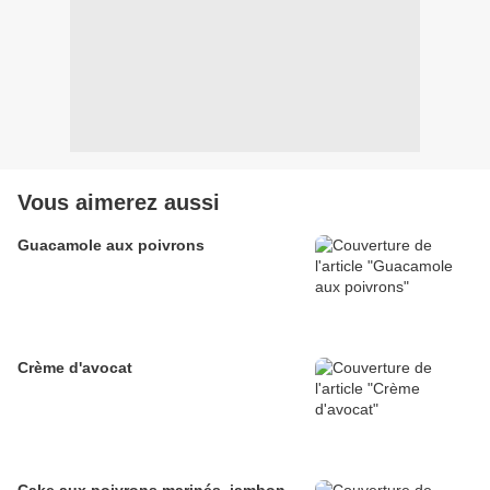
Vous aimerez aussi
Guacamole aux poivrons
Crème d'avocat