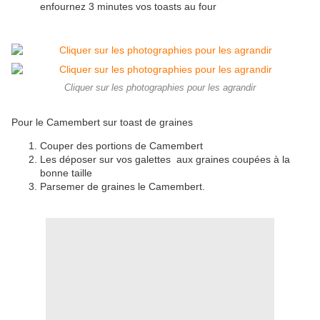
enfournez 3 minutes vos toasts au four
Cliquer sur les photographies pour les agrandir
Pour le Camembert sur toast de graines
Couper des portions de Camembert
Les déposer sur vos galettes aux graines coupées à la
bonne taille
Parsemer de graines le Camembert.