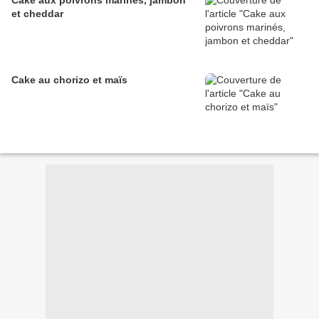
Cake aux poivrons marinés, jambon
et cheddar
Cake au chorizo et maïs