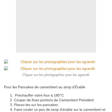
Cliquer sur les photographies pour les agrandir
Pour les Pancakes de camembert au sirop d’Érable
P
réchauffer votre four à 180°C
Couper de fines portions de Camembert Président
Placez-les sur les pancakes
Faire couler un peu de sirop d’érable sur le camembert et