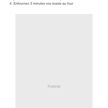
Enfournez 3 minutes vos toasts au four
Publicité