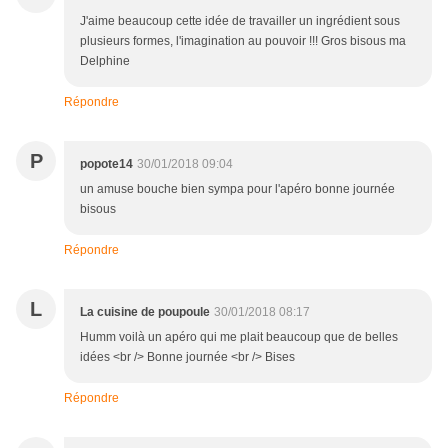
J'aime beaucoup cette idée de travailler un ingrédient sous
plusieurs formes, l'imagination au pouvoir !!! Gros bisous ma
Delphine
Répondre
P
popote14
30/01/2018 09:04
un amuse bouche bien sympa pour l'apéro bonne journée
bisous
Répondre
L
La cuisine de poupoule
30/01/2018 08:17
Humm voilà un apéro qui me plait beaucoup que de belles
idées <br /> Bonne journée <br /> Bises
Répondre