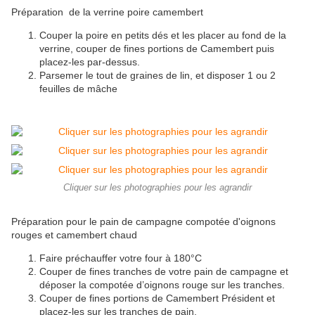
Préparation de la verrine poire camembert
Couper la poire en petits dés et les placer au fond de la
verrine
,
couper de fines portions de Camembert puis
placez-les par-dessus
.
Parsemer le tout de graines de lin, et disposer 1 ou 2
feuilles de mâche
Cliquer sur les photographies pour les agrandir
Préparation pour le pain de campagne compotée d'oignons
rouges et camembert chaud
Faire préchauffer votre four à 180°C
Couper de fines tranches de votre pain de campagne et
déposer la compotée d’oignons rouge sur les tranches
.
Couper de fines portions de Camembert Président et
placez-les sur les tranches de pain
.