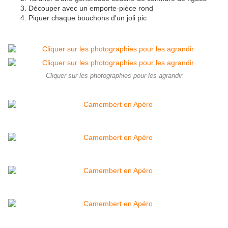
Découper avec un emporte-pièce rond
Piquer chaque bouchons d'un joli pic
Cliquer sur les photographies pour les agrandir