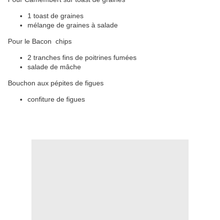
1 toast de graines
mélange de graines à salade
Pour le Bacon chips
2 tranches fins de poitrines fumées
salade de mâche
Bouchon aux pépites de figues
confiture de figues