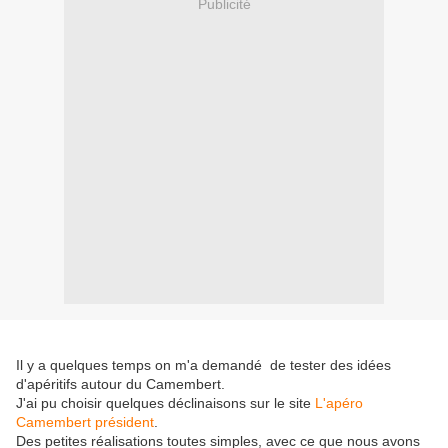
Publicité
Il y a quelques temps on m'a demandé de tester des idées
d'apéritifs autour du Camembert.
J'ai pu choisir quelques déclinaisons sur le site
L'apéro
Camembert président
.
Des petites réalisations toutes simples, avec ce que nous avons