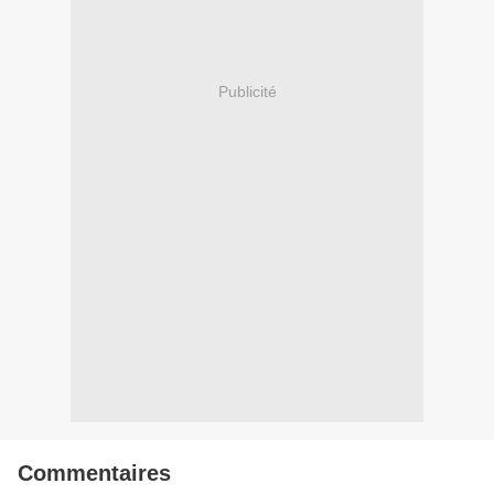
Publicité
Commentaires