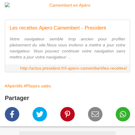
Les recettes Apero Camembert - President
Votre navigateur semble trop ancien pour profiter
pleinement du site.Nous vous invitons a mettre a jour votre
navigateur. Vous pouvez continuer votre navigation sans
mettre a jour votre navigateur ...
http://actus.president.fr/l-apero-camembert/les-recettes/
#Apéritifs
#Plaisirs salés
Partager