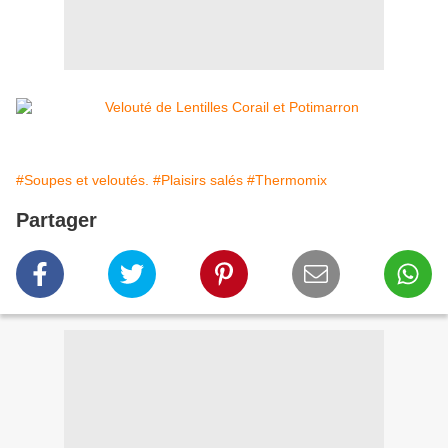
#Soupes et veloutés.
#Plaisirs salés
#Thermomix
Partager