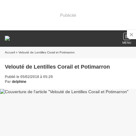
Publicité
MENU
Accueil
» Velouté de Lentilles Corail et Potimarron
Velouté de Lentilles Corail et Potimarron
Publié le 05/02/2018 à 05:29
Par
delphine