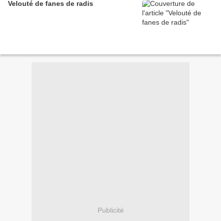
Velouté de fanes de radis
Publicité