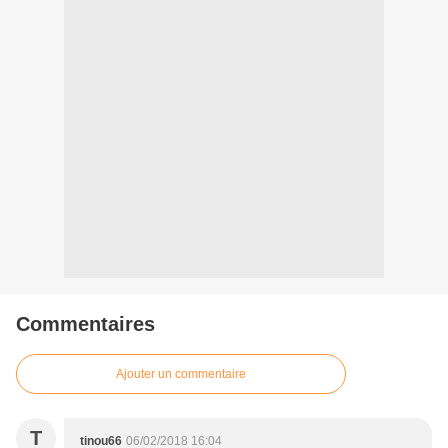
Commentaires
Ajouter un commentaire
T
tinou66
06/02/2018 16:04