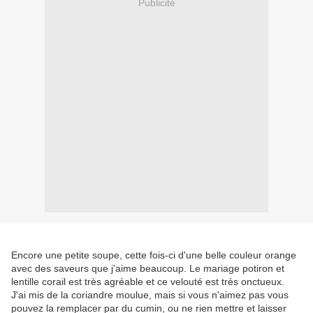
Publicité
Encore une petite soupe, cette fois-ci d'une belle couleur orange
avec des saveurs que j'aime beaucoup. Le mariage potiron et
lentille corail est très agréable et ce velouté est très onctueux.
J'ai mis de la coriandre moulue, mais si vous n'aimez pas vous
pouvez la remplacer par du cumin, ou ne rien mettre et laisser