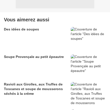
Vous aimerez aussi
Des idées de soupes
Soupe Provençale au petit épeautre
Ravioli aux Girolles, aux Truffes de
Toscanes et soupe de mousserons
séchés à la crème