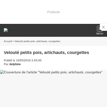
Publicité
MENU
Accueil
» Velouté petits pois, artichauts, courgettes
Velouté petits pois, artichauts, courgettes
Publié le 16/05/2016 à 05:00
Par
delphine