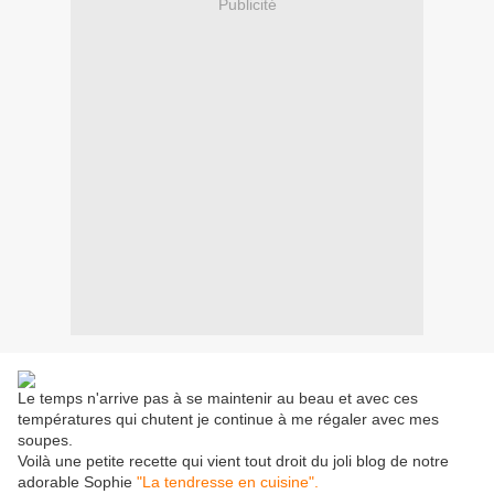
Publicité
Le temps n'arrive pas à se maintenir au beau et avec ces
températures qui chutent je continue à me régaler avec mes
soupes.
Voilà une petite recette qui vient tout droit du joli blog de notre
adorable Sophie
"La tendresse en cuisine".