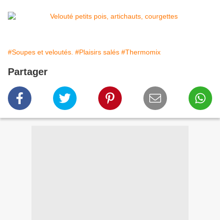
#Soupes et veloutés.
#Plaisirs salés
#Thermomix
Partager