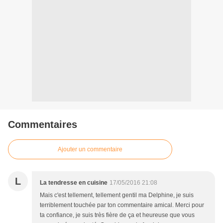
Commentaires
Ajouter un commentaire
L
La tendresse en cuisine
17/05/2016 21:08
Mais c'est tellement, tellement gentil ma Delphine, je suis
terriblement touchée par ton commentaire amical. Merci pour
ta confiance, je suis très fière de ça et heureuse que vous