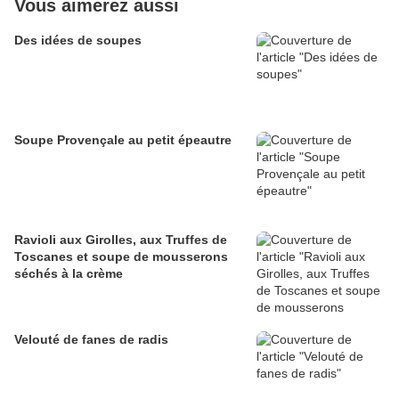
Vous aimerez aussi
Des idées de soupes
Soupe Provençale au petit épeautre
Ravioli aux Girolles, aux Truffes de
Toscanes et soupe de mousserons
séchés à la crème
Velouté de fanes de radis