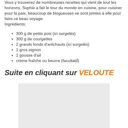
Vous y trouverez de nombreuses recettes qui vient de tout les
horizons, Sophie a fait le tour du monde en cuisine, pour cuisiner
pour la paix, beaucoup de blogueuses se sont jointes à elle pour
faire ce beau voyage.
Ingrédients:
300 g de petits pois (ici surgelés)
300 g de courgettes
2 grands fonds d'artichauts (ici surgelés)
1 gros oignon
1 gousse d'ail
crème fraîche ou beurre (facultatif)
Suite en cliquant sur
VELOUTE