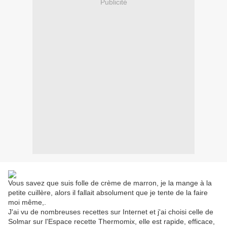
Publicité
Vous savez que suis folle de crème de marron, je la mange à la
petite cuillère, alors il fallait absolument que je tente de la faire
moi même,.
J'ai vu de nombreuses recettes sur Internet et j'ai choisi celle de
Solmar sur l'Espace recette Thermomix, elle est rapide, efficace,