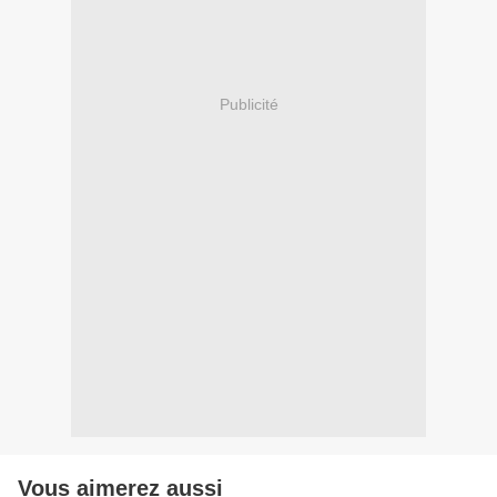
Publicité
Vous aimerez aussi