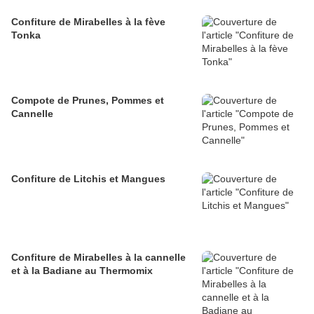
Confiture de Mirabelles à la fève
Tonka
Compote de Prunes, Pommes et
Cannelle
Confiture de Litchis et Mangues
Confiture de Mirabelles à la cannelle
et à la Badiane au Thermomix