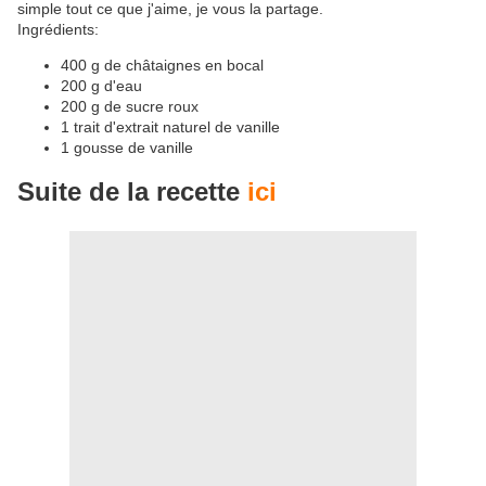
simple tout ce que j'aime, je vous la partage.
Ingrédients:
400 g de châtaignes en bocal
200 g d'eau
200 g de sucre roux
1 trait d'extrait naturel de vanille
1 gousse de vanille
Suite de la recette
ici