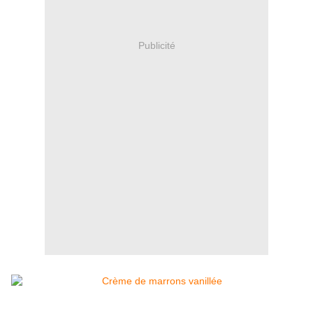
Publicité