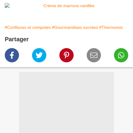
#Confitures et compotes
#Gourmandises sucrées
#Thermomix
Partager