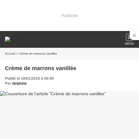
Publicité
MENU
Accueil
» Crème de marrons vanillée
Crème de marrons vanillée
Publié le 18/01/2016 à 06:00
Par
delphine