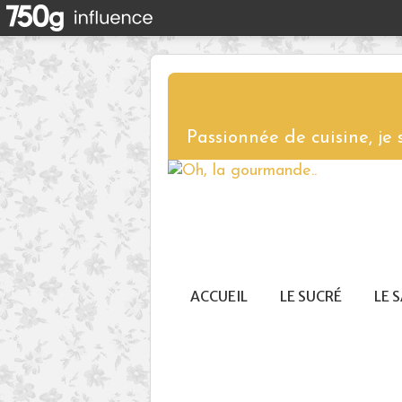
Passionnée de cuisine, je
ACCUEIL
LE SUCRÉ
LE 