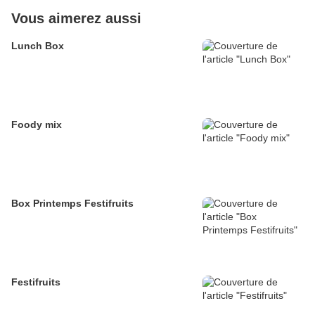
Vous aimerez aussi
Lunch Box
Foody mix
Box Printemps Festifruits
Festifruits