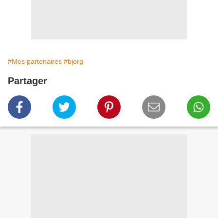
#Mes partenaires
#bjorg
Partager