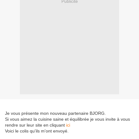
Publicité
Je vous présente mon nouveau partenaire BJORG.
Si vous aimez la cuisine saine et équilibrée je vous invite à vous
rendre sur leur site en cliquant
ici
Voici le colis qu'ils m'ont envoyé.