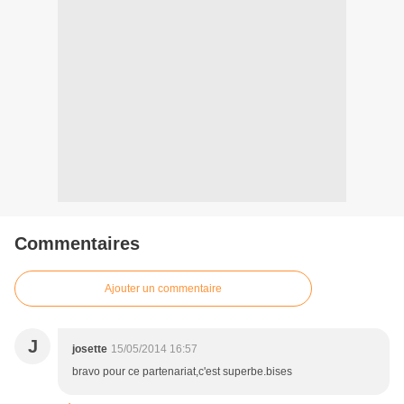
Commentaires
Ajouter un commentaire
J
josette
15/05/2014 16:57
bravo pour ce partenariat,c'est superbe.bises