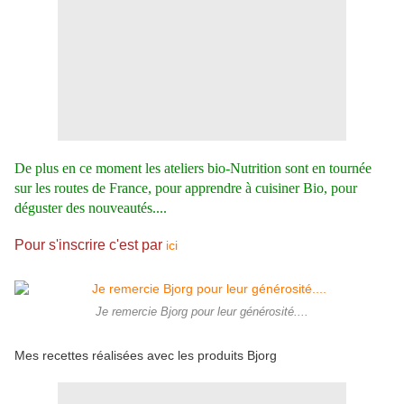
De plus en ce moment les ateliers bio-Nutrition sont en tournée
sur les routes de France, pour apprendre à cuisiner Bio, pour
déguster des nouveautés....
Pour s'inscrire c'est par
ici
Je remercie Bjorg pour leur générosité....
Mes recettes réalisées avec les produits Bjorg