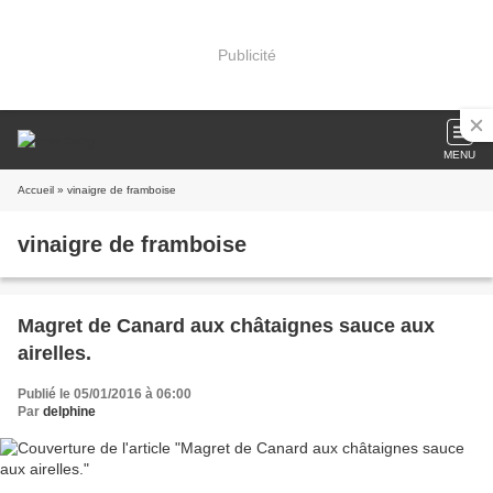
Publicité
MENU
Accueil
» vinaigre de framboise
vinaigre de framboise
Magret de Canard aux châtaignes sauce aux
airelles.
Publié le 05/01/2016 à 06:00
Par
delphine