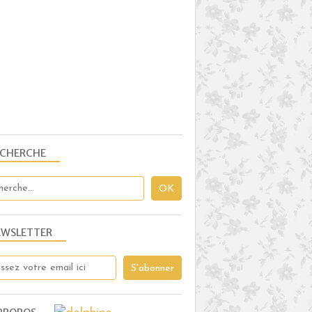
ECHERCHE
EWSLETTER