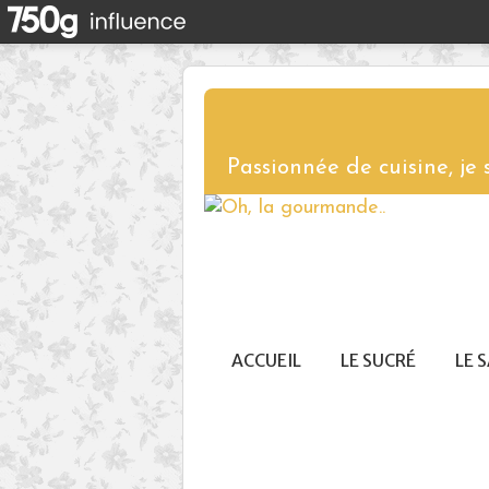
Passionnée de cuisine, je
ACCUEIL
LE SUCRÉ
LE 