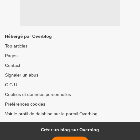
Hébergé par Overblog
Top articles
Pages
Contact
Signaler un abus
C.G.U.
Cookies et données personnelles
Préférences cookies
Voir le profil de delphine sur le portail Overblog
Créer un blog sur Overblog