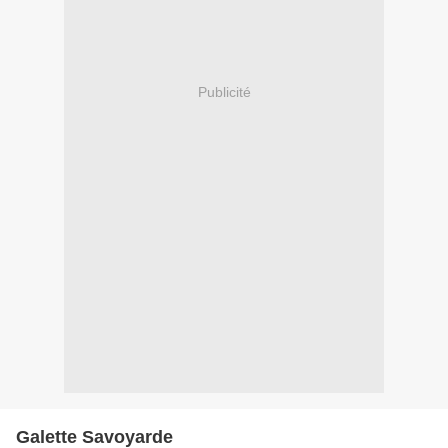
Publicité
Galette Savoyarde