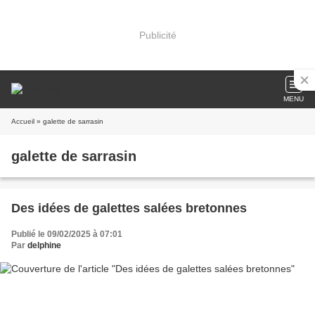
Publicité
MENU
Accueil
» galette de sarrasin
galette de sarrasin
Des idées de galettes salées bretonnes
Publié le 09/02/2025 à 07:01
Par
delphine