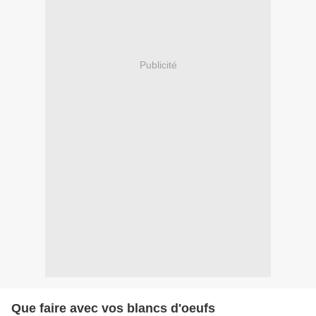
Publicité
Que faire avec vos blancs d'oeufs