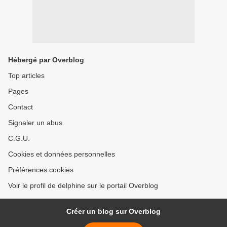
Hébergé par Overblog
Top articles
Pages
Contact
Signaler un abus
C.G.U.
Cookies et données personnelles
Préférences cookies
Voir le profil de delphine sur le portail Overblog
Créer un blog sur Overblog