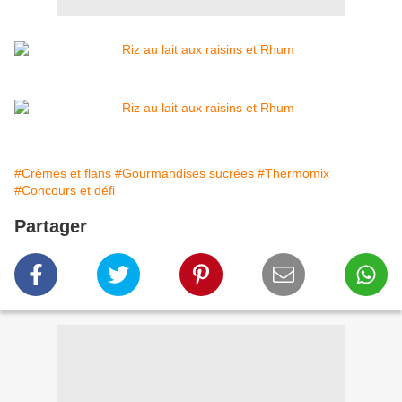
#Crèmes et flans
#Gourmandises sucrées
#Thermomix
#Concours et défi
Partager