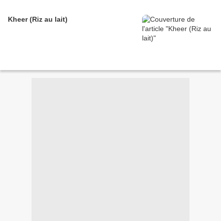
Kheer (Riz au lait)