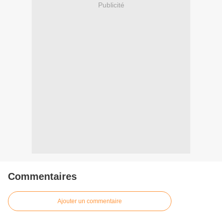
Publicité
Commentaires
Ajouter un commentaire