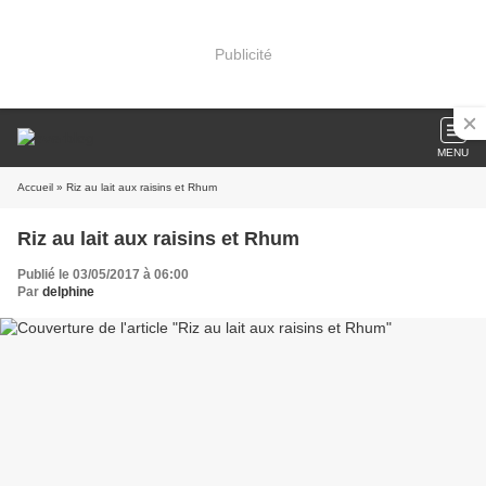
Publicité
MENU
Accueil
» Riz au lait aux raisins et Rhum
Riz au lait aux raisins et Rhum
Publié le 03/05/2017 à 06:00
Par
delphine