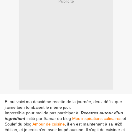
Publicité
Et oui voici ma deuxième recette de la journée, deux défis que
j'aime bien tombaient le même jour.
Impossible pour moi de pas participer à
Recettes autour d’un
ingrédient
initié par Samar du blog
Mes inspirations culinaires
et
Soulef du blog
Amour de cuisine
, il en est maintenant à sa #28
édition, et je crois n'en avoir loupé aucune. Il s’agit de cuisiner et