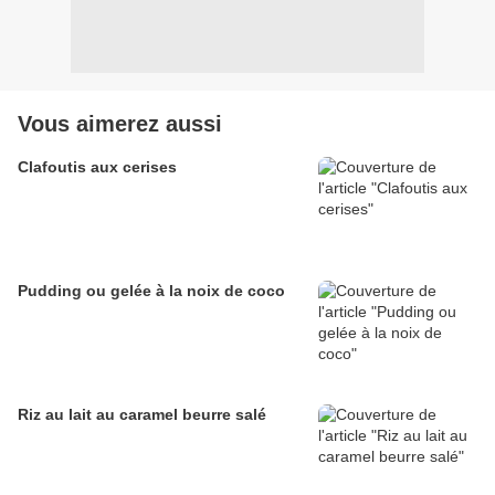
Vous aimerez aussi
Clafoutis aux cerises
Pudding ou gelée à la noix de coco
Riz au lait au caramel beurre salé