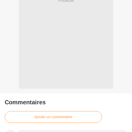
Publicité
Commentaires
Ajouter un commentaire