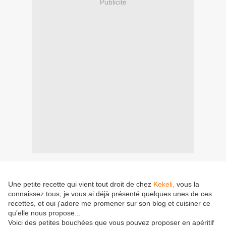
Publicité
Une petite recette qui vient tout droit de chez
Kekeli,
vous la
connaissez tous, je vous ai déjà présenté quelques unes de ces
recettes, et oui j'adore me promener sur son blog et cuisiner ce
qu'elle nous propose...
Voici des petites bouchées que vous pouvez proposer en apéritif