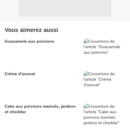
Vous aimerez aussi
Guacamole aux poivrons
Crème d'avocat
Cake aux poivrons marinés, jambon
et cheddar