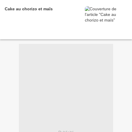
Cake au chorizo et maïs