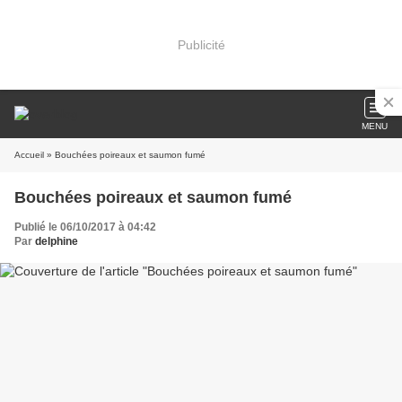
Publicité
MENU
Accueil
» Bouchées poireaux et saumon fumé
Bouchées poireaux et saumon fumé
Publié le 06/10/2017 à 04:42
Par
delphine