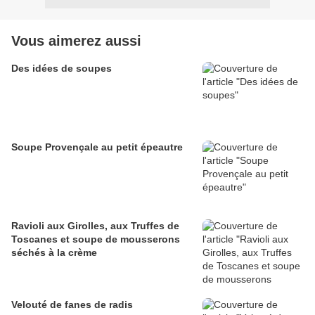
Vous aimerez aussi
Des idées de soupes
Soupe Provençale au petit épeautre
Ravioli aux Girolles, aux Truffes de
Toscanes et soupe de mousserons
séchés à la crème
Velouté de fanes de radis