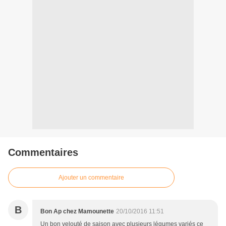
Commentaires
Ajouter un commentaire
B
Bon Ap chez Mamounette
20/10/2016 11:51
Un bon velouté de saison avec plusieurs légumes variés ce