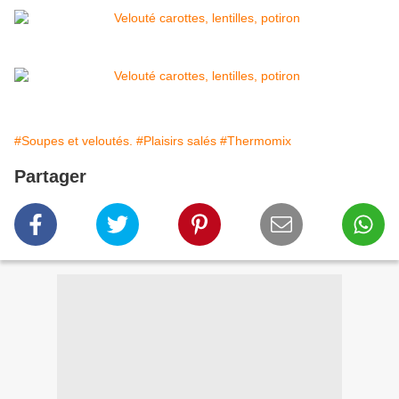
#Soupes et veloutés.
#Plaisirs salés
#Thermomix
Partager