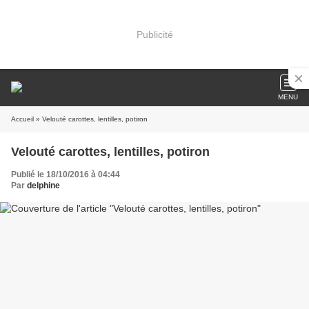
Publicité
MENU
Accueil
» Velouté carottes, lentilles, potiron
Velouté carottes, lentilles, potiron
Publié le 18/10/2016 à 04:44
Par
delphine