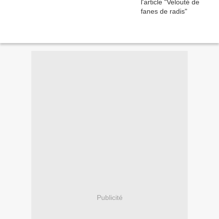
Publicité