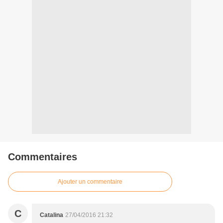
Commentaires
Ajouter un commentaire
C
Catalina
27/04/2016 21:32