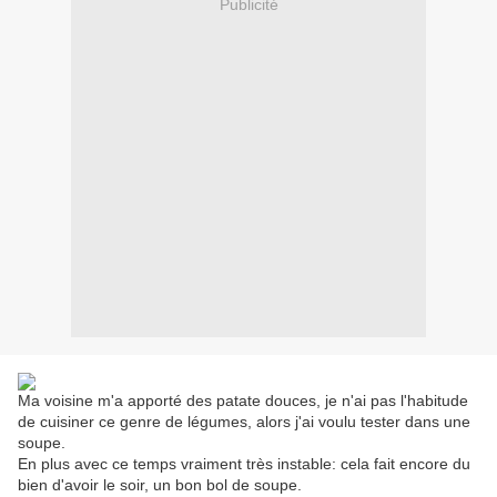
Publicité
Ma voisine m'a apporté des patate douces, je n'ai pas l'habitude
de cuisiner ce genre de légumes, alors j'ai voulu tester dans une
soupe.
En plus avec ce temps vraiment très instable: cela fait encore du
bien d'avoir le soir, un bon bol de soupe.