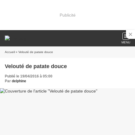
Publicité
MENU
Accueil
» Velouté de patate douce
Velouté de patate douce
Publié le 19/04/2016 à 05:00
Par
delphine