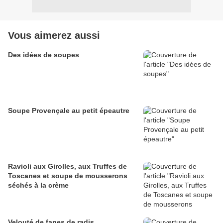
Vous aimerez aussi
Des idées de soupes
Soupe Provençale au petit épeautre
Ravioli aux Girolles, aux Truffes de
Toscanes et soupe de mousserons
séchés à la crème
Velouté de fanes de radis