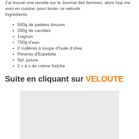
J'ai trouvé une recette sur le Journal des femmes, alors hop me
voici en cuisine, pour tester ce velouté.
Ingrédients:
500g de patates douces
200g de carottes
1oignon
750g d'eau
2 cuillères à soupe d'huile d'olive
Piments d'Espelette
Sel, poivre
2 c à s de crème fraîche
Suite en cliquant sur
VELOUTE