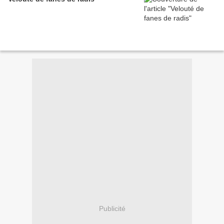
Publicité