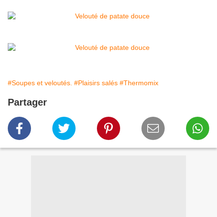
#Soupes et veloutés.
#Plaisirs salés
#Thermomix
Partager