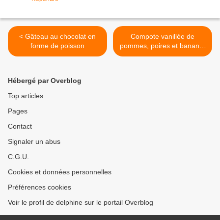
< Gâteau au chocolat en
Compote vanillée de
forme de poisson
pommes, poires et banane.
>
Hébergé par Overblog
Top articles
Pages
Contact
Signaler un abus
C.G.U.
Cookies et données personnelles
Préférences cookies
Voir le profil de delphine sur le portail Overblog