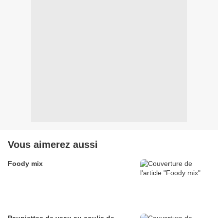
Vous aimerez aussi
Foody mix