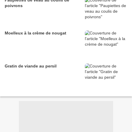
Paupiettes de veau au coulis de
poivrons
Moelleux à la crème de nougat
Gratin de viande au persil