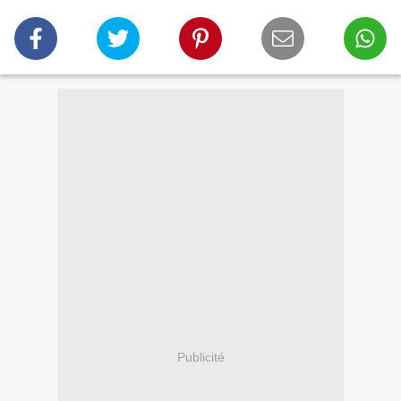
Publicité