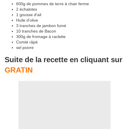
600g de pommes de terre à chair ferme
2 échalotes
1 gousse d'ail
Huile d'olive
3 tranches de jambon fumé
10 tranches de Bacon
300g de fromage à raclette
Comté râpé
sel poivre
Suite de la recette en cliquant sur
GRATIN