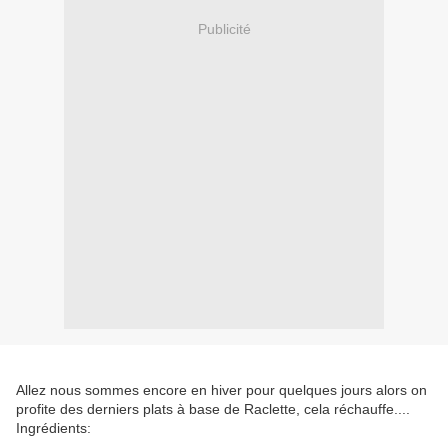
Publicité
Allez nous sommes encore en hiver pour quelques jours alors on
profite des derniers plats à base de Raclette, cela réchauffe....
Ingrédients: