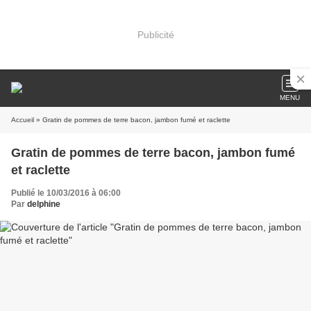
Publicité
MENU
Accueil
» Gratin de pommes de terre bacon, jambon fumé et raclette
Gratin de pommes de terre bacon, jambon fumé
et raclette
Publié le 10/03/2016 à 06:00
Par
delphine