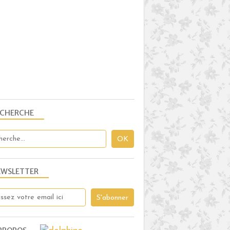
ECHERCHE
EWSLETTER