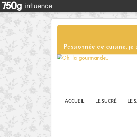
Passionnée de cuisine, je
ACCUEIL
LE SUCRÉ
LE 