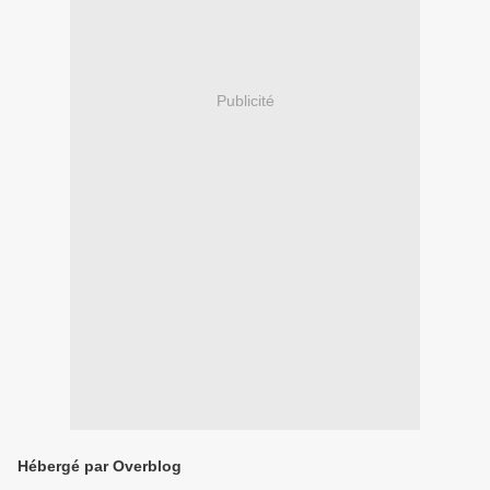
Publicité
Hébergé par Overblog