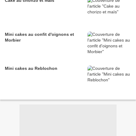
Cake au chorizo et maïs
Mini cakes au confit d'oignons et
Morbier
Mini cakes au Reblochon