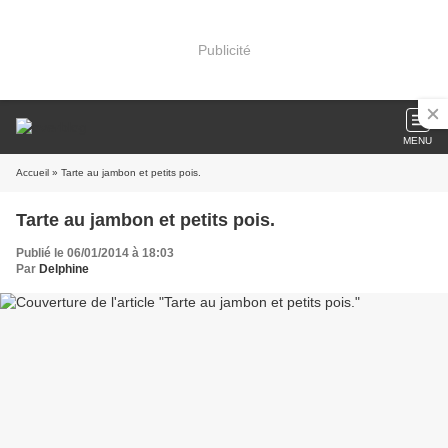
Publicité
MENU
Accueil
» Tarte au jambon et petits pois.
Tarte au jambon et petits pois.
Publié le 06/01/2014 à 18:03
Par
Delphine