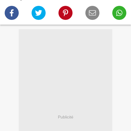
Publicité