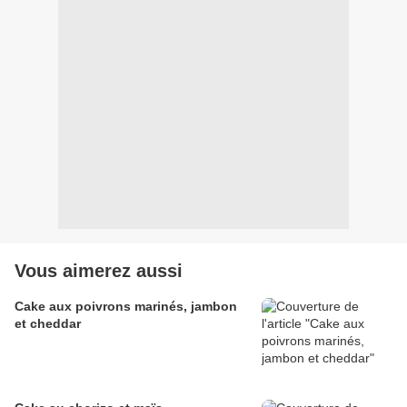
Vous aimerez aussi
Cake aux poivrons marinés, jambon
et cheddar