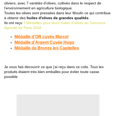
oliviers, avec 7 variétés d'olives, cultivés dans le respect de
l'environnement en agriculture biologique.
Toutes les olives sont pressées dans leur Moulin ce qui contribue
à obtenir des
huiles d'olives de grandes qualités
.
Ils ont reçu
3 Médailles pour leurs huiles d'olives au Concours
Agricole de Paris 2018
Médaille d'OR cuvée Marcel
Médaille d'Argent Cuvée Hugo
Médaille de Bronze les Capitelles
Je vous fais découvrir ce que j'ai reçu dans ce colis. Tous les
produits étaient très bien emballés pour éviter toute casse
possible.