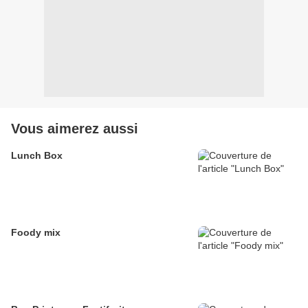
Vous aimerez aussi
Lunch Box
Foody mix