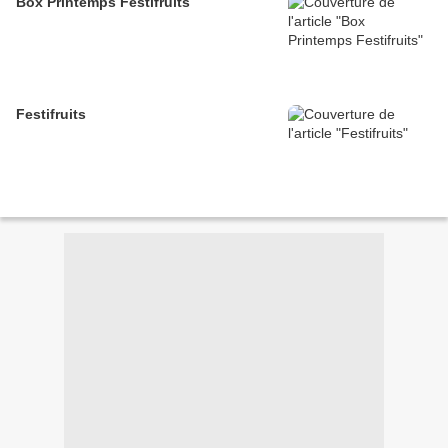
Box Printemps Festifruits
Festifruits