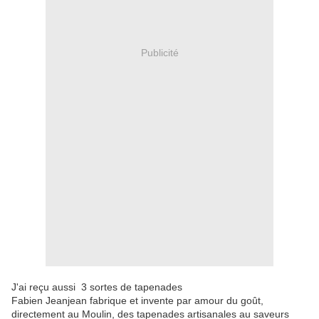
Publicité
J'ai reçu aussi 3 sortes de tapenades
Fabien Jeanjean fabrique et invente par amour du goût,
directement au Moulin, des tapenades artisanales au saveurs