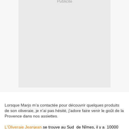
Publicité
Lorsque Marjo m'a contactée pour découvrir quelques produits
de son oliveraie, je n'ai pas hésité, j'adore faire venir le goût de la
Provence dans nos assiettes.
L'Oliveraie Jeanjean
se trouve au Sud de Nîmes, il y a
10000