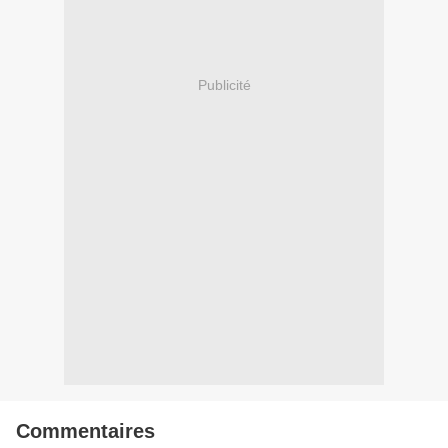
Publicité
Commentaires