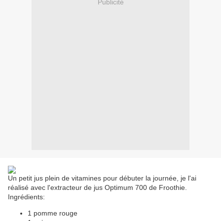
Publicité
Un petit jus plein de vitamines pour débuter la journée, je l'ai
réalisé avec l'extracteur de jus Optimum 700 de Froothie.
Ingrédients:
1 pomme rouge