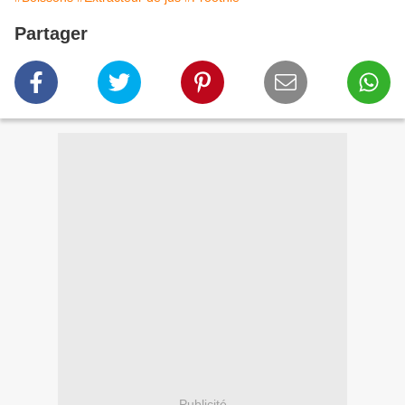
Partager
Publicité