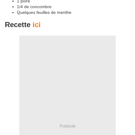
1 poire
1/4 de concombre
Quelques feuilles de menthe
Recette
ici
Publicité