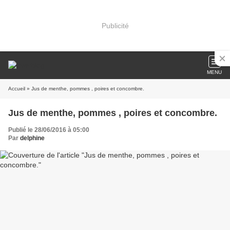
Publicité
MENU
Accueil
» Jus de menthe, pommes , poires et concombre.
Jus de menthe, pommes , poires et concombre.
Publié le 28/06/2016 à 05:00
Par
delphine