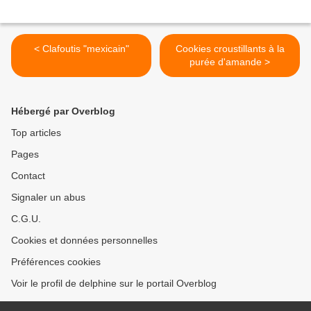
< Clafoutis "mexicain"
Cookies croustillants à la
purée d'amande >
Hébergé par Overblog
Top articles
Pages
Contact
Signaler un abus
C.G.U.
Cookies et données personnelles
Préférences cookies
Voir le profil de delphine sur le portail Overblog