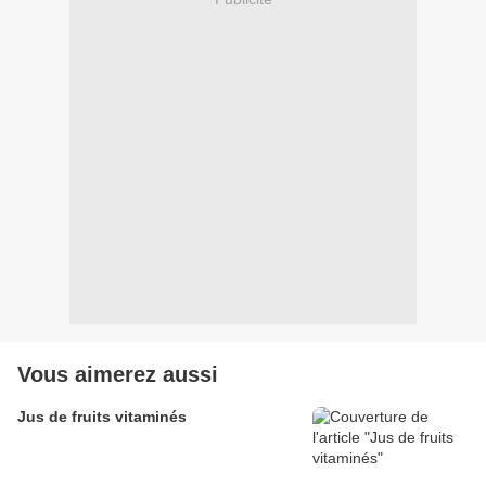
Vous aimerez aussi
Jus de fruits vitaminés