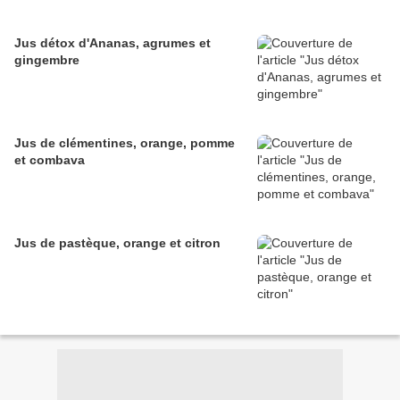
Jus détox d'Ananas, agrumes et
gingembre
Jus de clémentines, orange, pomme
et combava
Jus de pastèque, orange et citron