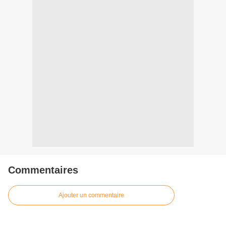
Commentaires
Ajouter un commentaire