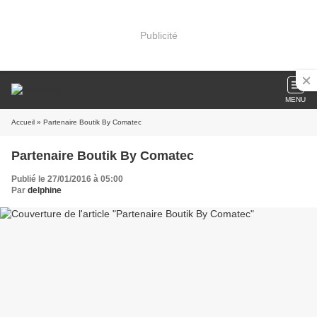
Publicité
MENU
Accueil
» Partenaire Boutik By Comatec
Partenaire Boutik By Comatec
Publié le 27/01/2016 à 05:00
Par
delphine