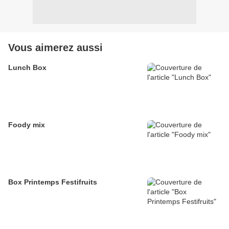
Vous aimerez aussi
Lunch Box
Foody mix
Box Printemps Festifruits