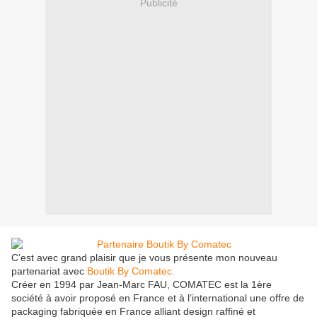
Publicité
C’est avec grand plaisir que je vous présente mon nouveau
partenariat avec
Boutik By Comatec.
Créer en 1994 par Jean-Marc FAU, COMATEC est la 1ère
société à avoir proposé en France et à l’international une offre de
packaging fabriquée en France alliant design raffiné et