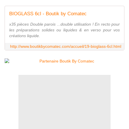
BIOGLASS 6cl - Boutik by Comatec
x35 pièces Double parois ...double utilisation ! En recto pour
les préparations solides ou liquides & en verso pour vos
créations liquide.
http://www.boutikbycomatec.com/accueil/19-bioglass-6cl.html