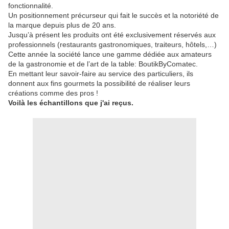
fonctionnalité.
Un positionnement précurseur qui fait le succès et la notoriété de
la marque depuis plus de 20 ans.
Jusqu’à présent les produits ont été exclusivement réservés aux
professionnels (restaurants gastronomiques, traiteurs, hôtels,…)
Cette année la société lance une gamme dédiée aux amateurs
de la gastronomie et de l’art de la table: BoutikByComatec.
En mettant leur savoir-faire au service des particuliers, ils
donnent aux fins gourmets la possibilité de réaliser leurs
créations comme des pros !
Voilà les échantillons que j'ai reçus.