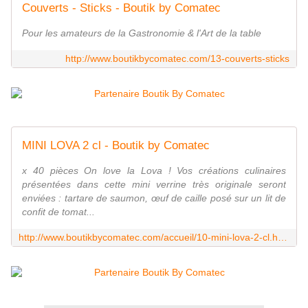
Couverts - Sticks - Boutik by Comatec
Pour les amateurs de la Gastronomie & l'Art de la table
http://www.boutikbycomatec.com/13-couverts-sticks
MINI LOVA 2 cl - Boutik by Comatec
x 40 pièces On love la Lova ! Vos créations culinaires
présentées dans cette mini verrine très originale seront
enviées : tartare de saumon, œuf de caille posé sur un lit de
confit de tomat...
http://www.boutikbycomatec.com/accueil/10-mini-lova-2-cl.html