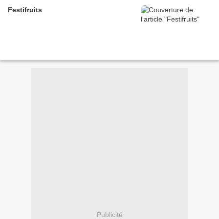
Festifruits
Publicité