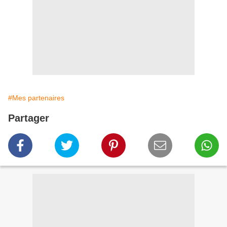
#Mes partenaires
Partager