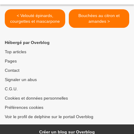
< Velouté épinards,
Bouchées au citron et
courgettes et mascarpone
amandes >
Hébergé par Overblog
Top articles
Pages
Contact
Signaler un abus
C.G.U.
Cookies et données personnelles
Préférences cookies
Voir le profil de delphine sur le portail Overblog
Créer un blog sur Overblog