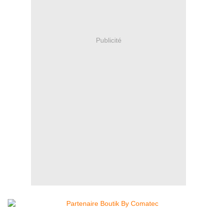
Publicité