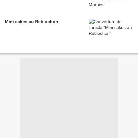
Mini cakes au Reblochon