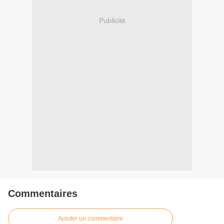
Publicité
Commentaires
Ajouter un commentaire