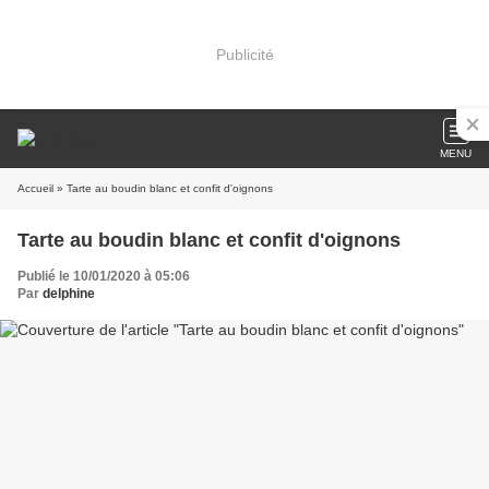
Publicité
MENU
Accueil
» Tarte au boudin blanc et confit d'oignons
Tarte au boudin blanc et confit d'oignons
Publié le 10/01/2020 à 05:06
Par
delphine