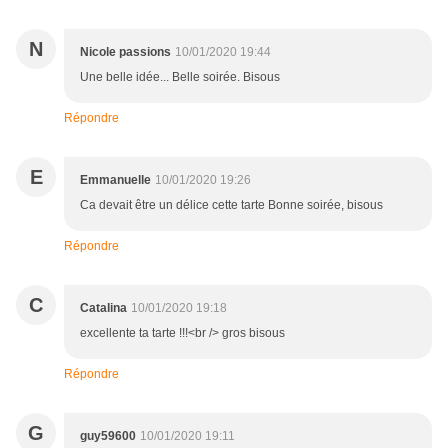
N
Nicole passions
10/01/2020 19:44
Une belle idée... Belle soirée. Bisous
Répondre
E
Emmanuelle
10/01/2020 19:26
Ca devait être un délice cette tarte Bonne soirée, bisous
Répondre
C
Catalina
10/01/2020 19:18
excellente ta tarte !!!<br /> gros bisous
Répondre
G
guy59600
10/01/2020 19:11