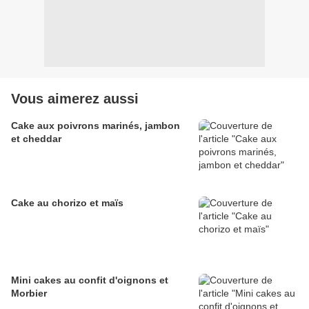
Vous aimerez aussi
Cake aux poivrons marinés, jambon
et cheddar
Cake au chorizo et maïs
Mini cakes au confit d'oignons et
Morbier