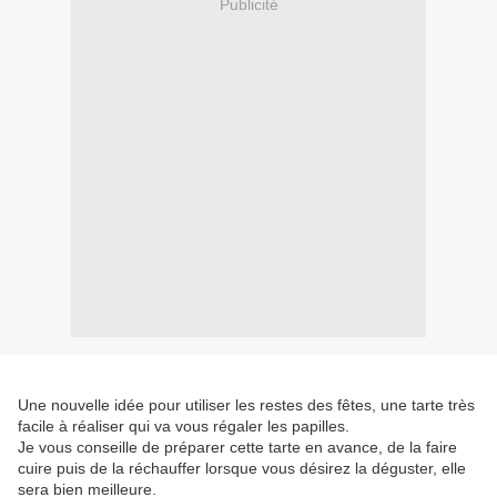
Publicité
Une nouvelle idée pour utiliser les restes des fêtes, une tarte très
facile à réaliser qui va vous régaler les papilles.
Je vous conseille de préparer cette tarte en avance, de la faire
cuire puis de la réchauffer lorsque vous désirez la déguster, elle
sera bien meilleure.