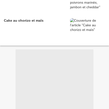
Cake au chorizo et maïs