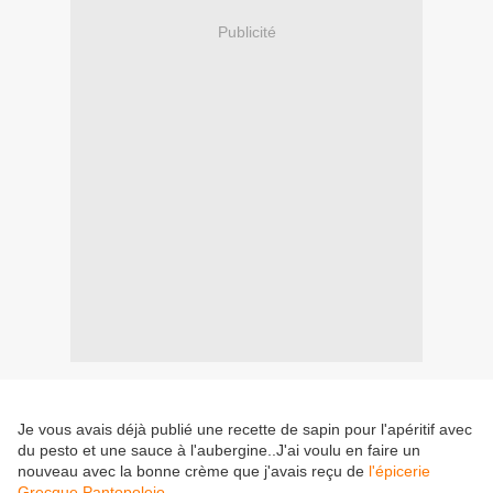
Publicité
Je vous avais déjà publié une recette de sapin pour l'apéritif avec
du pesto et une sauce à l'aubergine..J'ai voulu en faire un
nouveau avec la bonne crème que j'avais reçu de
l'épicerie
Grecque Pantopoleio.