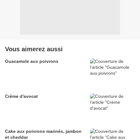
Vous aimerez aussi
Guacamole aux poivrons
Crème d'avocat
Cake aux poivrons marinés, jambon
et cheddar