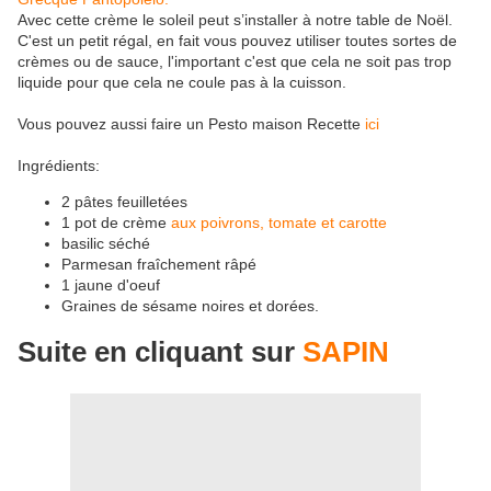
Avec cette crème le soleil peut s’installer à notre table de Noël.
C'est un petit régal, en fait vous pouvez utiliser toutes sortes de
crèmes ou de sauce, l'important c'est que cela ne soit pas trop
liquide pour que cela ne coule pas à la cuisson.
Vous pouvez aussi faire un Pesto maison Recette
ici
Ingrédients:
2 pâtes feuilletées
1 pot de crème
aux poivrons, tomate et carotte
basilic séché
Parmesan fraîchement râpé
1 jaune d'oeuf
Graines de sésame noires et dorées.
Suite en cliquant sur
SAPIN