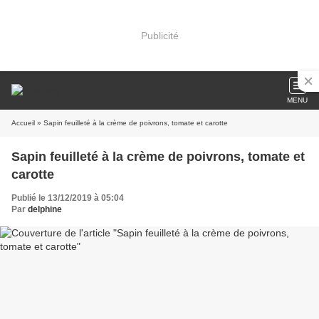
Publicité
MENU
Accueil
» Sapin feuilleté à la crème de poivrons, tomate et carotte
Sapin feuilleté à la crème de poivrons, tomate et
carotte
Publié le 13/12/2019 à 05:04
Par
delphine