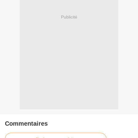
Publicité
Commentaires