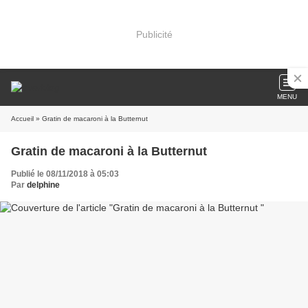
Publicité
MENU
Accueil
» Gratin de macaroni à la Butternut
Gratin de macaroni à la Butternut
Publié le 08/11/2018 à 05:03
Par
delphine