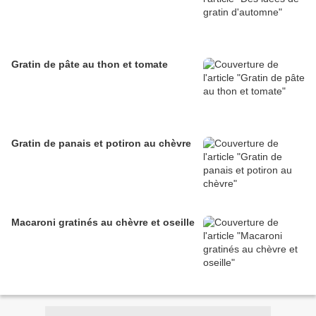
Gratin de pâte au thon et tomate
Gratin de panais et potiron au chèvre
Macaroni gratinés au chèvre et oseille