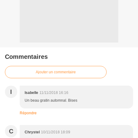
Commentaires
Ajouter un commentaire
I
Isabelle
11/11/2018 16:16
Un beau gratin automnal. Bises
Répondre
C
Chrystel
10/11/2018 18:09