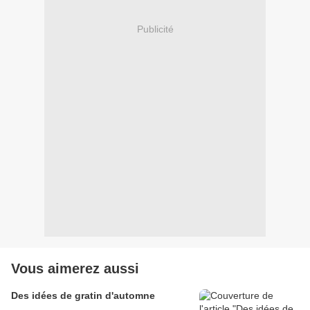
Publicité
Vous aimerez aussi
Des idées de gratin d'automne