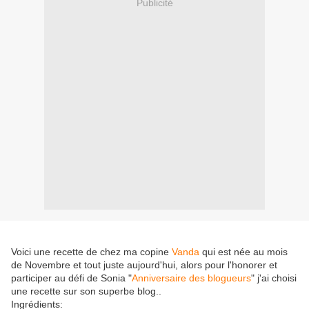
Publicité
Voici une recette de chez ma copine
Vanda
qui est née au mois
de Novembre et tout juste aujourd'hui, alors pour l'honorer et
participer au défi de Sonia "
Anniversaire des blogueurs
" j'ai choisi
une recette sur son superbe blog..
Ingrédients: