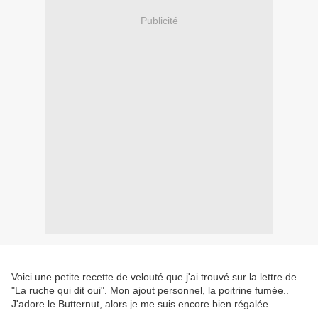
Publicité
Voici une petite recette de velouté que j'ai trouvé sur la lettre de
"La ruche qui dit oui". Mon ajout personnel, la poitrine fumée..
J'adore le Butternut, alors je me suis encore bien régalée