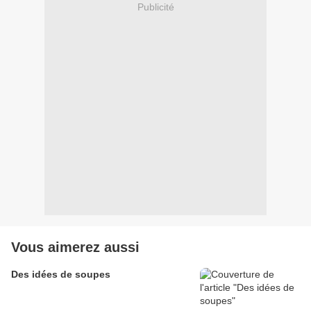
Publicité
Vous aimerez aussi
Des idées de soupes