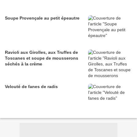
Soupe Provençale au petit épeautre
Ravioli aux Girolles, aux Truffes de
Toscanes et soupe de mousserons
séchés à la crème
Velouté de fanes de radis