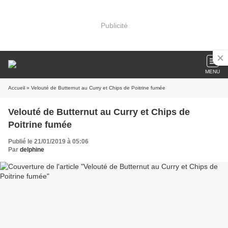
Publicité
MENU
Accueil
» Velouté de Butternut au Curry et Chips de Poitrine fumée
Velouté de Butternut au Curry et Chips de
Poitrine fumée
Publié le 21/01/2019 à 05:06
Par
delphine