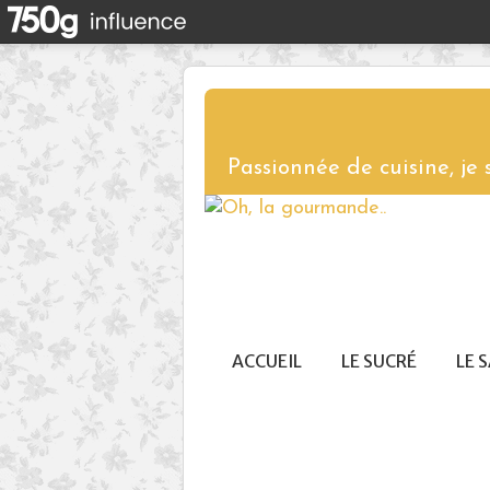
Passionnée de cuisine, je
ACCUEIL
LE SUCRÉ
LE 