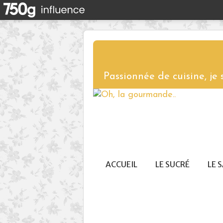
Passionnée de cuisine, je
ACCUEIL
LE SUCRÉ
LE 