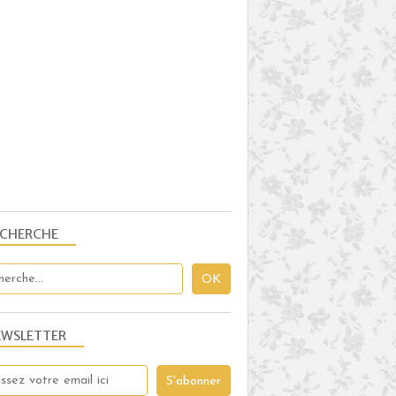
ECHERCHE
EWSLETTER