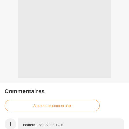
Commentaires
Ajouter un commentaire
I
Isabelle
16/03/2018 14:10