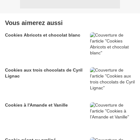
Vous aimerez aussi
Cookies Abricots et chocolat blanc
Cookies aux trois chocolats de Cyril
Lignac
Cookies à l'Amande et Vanille