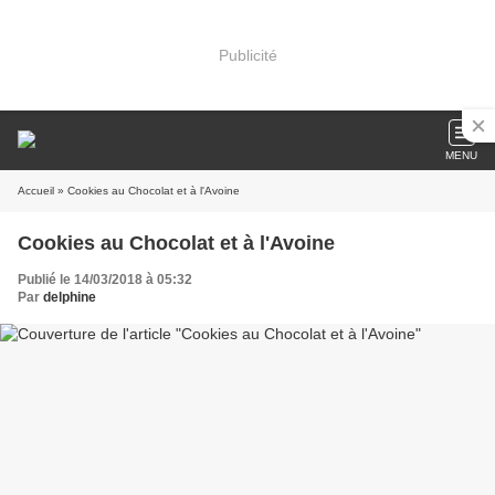
Publicité
MENU
Accueil
» Cookies au Chocolat et à l'Avoine
Cookies au Chocolat et à l'Avoine
Publié le 14/03/2018 à 05:32
Par
delphine