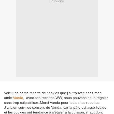
Publicité
Voici une petite recette de cookies que j'ai trouvée chez mon
amie
Vanda
, avec ses recettes WW, nous pouvons nous régaler
sans trop culpabiliser..Merci Vanda pour toutes tes recettes.
J'ai bien suivi les conseils de Vanda, car la pâte est asse liquide
et les cookies ont tendance à s'étaler à la cuisson, il faut donc