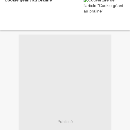
Cookie géant au praliné
Publicité