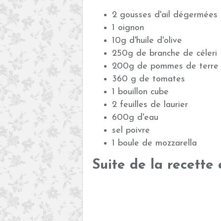
2 gousses d'ail dégermées
1 oignon
10g d'huile d'olive
250g de branche de céleri (
200g de pommes de terre
360 g de tomates
1 bouillon cube
2 feuilles de laurier
600g d'eau
sel poivre
1 boule de mozzarella
Suite de la recette 