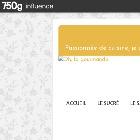
Passionnée de cuisine, je
ACCUEIL
LE SUCRÉ
LE 