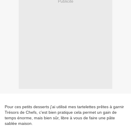
Publicité
Pour ces petits desserts j'ai utilisé mes tartelettes prêtes à garnir
Trésors de Chefs, c'est bien pratique cela permet un gain de
temps énorme, mais bien sûr, libre à vous de faire une pâte
sablée maison.