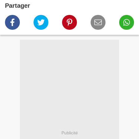
Partager
Publicité