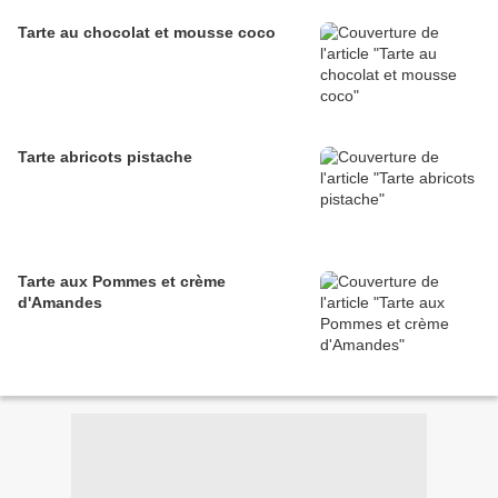
Tarte au chocolat et mousse coco
Tarte abricots pistache
Tarte aux Pommes et crème
d'Amandes