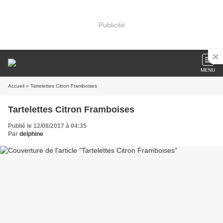
Publicité
MENU
Accueil
» Tartelettes Citron Framboises
Tartelettes Citron Framboises
Publié le 12/08/2017 à 04:35
Par
delphine