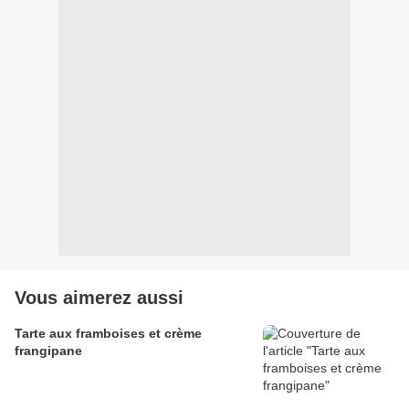
Vous aimerez aussi
Tarte aux framboises et crème
frangipane