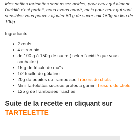
Mes petites tartelettes sont assez acides, pour ceux qui aiment
l'acidité c'est parfait, nous avons adoré, mais pour ceux qui sont
sensibles vous pouvez ajouter 50 g de sucre soit 150g au lieu de
100g.
Ingrédients:
2 œufs
4 citron bio
de 100 g à 150g de sucre ( selon l'acidité que vous
souhaitez)
15 g de fécule de maïs
1/2 feuille de gélatine
20g de pépites de framboises
Trésors de chefs
Mini Tartelettes sucrées prêtes à garnir
Trésors de chefs
125 g de framboises fraîches
Suite de la recette en cliquant sur
TARTELETTE