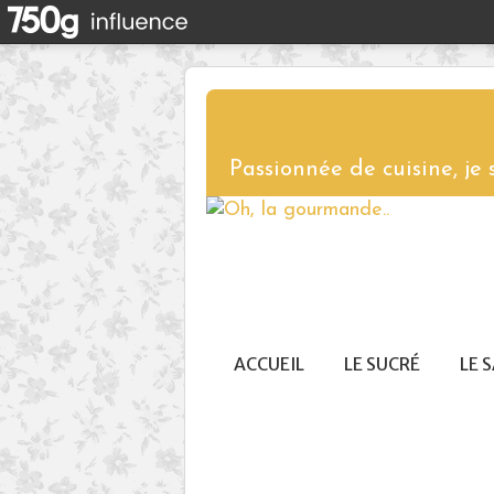
Passionnée de cuisine, je
ACCUEIL
LE SUCRÉ
LE 