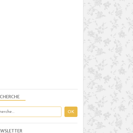
ECHERCHE
EWSLETTER