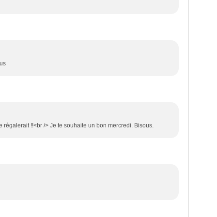
ous
 régalerait !!<br /> Je te souhaite un bon mercredi. Bisous.