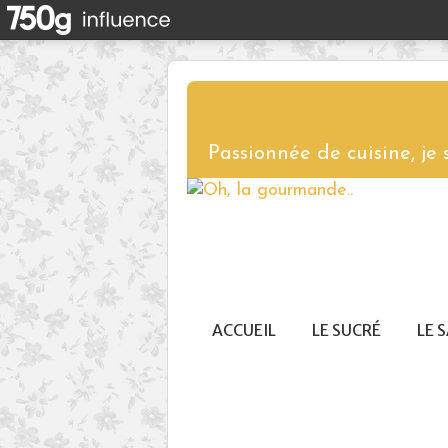
Passionnée de cuisine, je
ACCUEIL
LE SUCRÉ
LE 