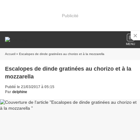
Publicité
MENU
Accueil
» Escalopes de dinde gratinées au chorizo et à la mozzarella
Escalopes de dinde gratinées au chorizo et à la
mozzarella
Publié le 21/03/2017 à 05:15
Par
delphine