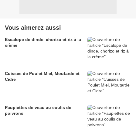
Vous aimerez aussi
Escalope de dinde, chorizo et riz à la
crème
Cuisses de Poulet Miel, Moutarde et
Cidre
Paupiettes de veau au coulis de
poivrons