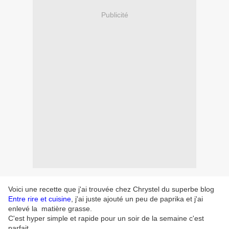
Publicité
Voici une recette que j'ai trouvée chez Chrystel du superbe blog
Entre rire et cuisine
, j'ai juste ajouté un peu de paprika et j'ai
enlevé la matière grasse.
C'est hyper simple et rapide pour un soir de la semaine c'est
parfait...