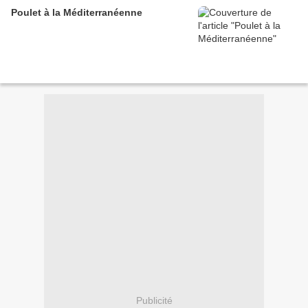
Poulet à la Méditerranéenne
Publicité