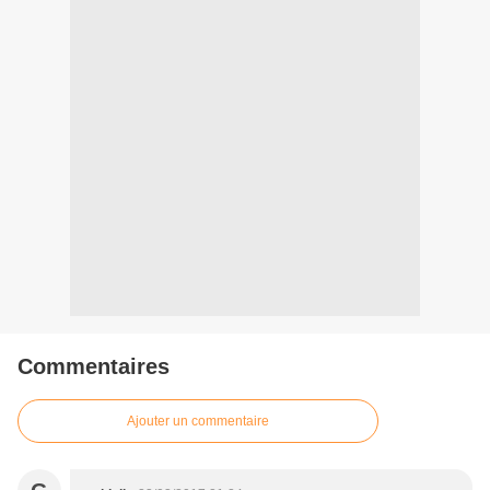
Commentaires
Ajouter un commentaire