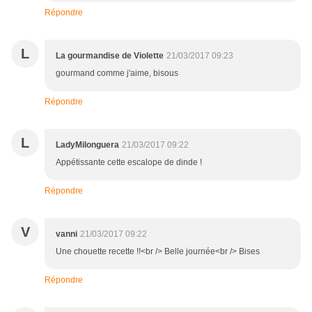
Répondre
L
La gourmandise de Violette
21/03/2017 09:23
gourmand comme j'aime, bisous
Répondre
L
LadyMilonguera
21/03/2017 09:22
Appétissante cette escalope de dinde !
Répondre
V
vanni
21/03/2017 09:22
Une chouette recette !!<br /> Belle journée<br /> Bises
Répondre