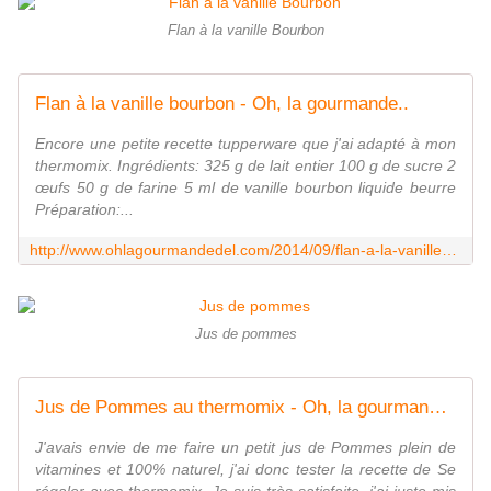
Flan à la vanille Bourbon
Flan à la vanille bourbon - Oh, la gourmande..
Encore une petite recette tupperware que j'ai adapté à mon
thermomix. Ingrédients: 325 g de lait entier 100 g de sucre 2
œufs 50 g de farine 5 ml de vanille bourbon liquide beurre
Préparation:...
http://www.ohlagourmandedel.com/2014/09/flan-a-la-vanille-bourbon.html
Jus de pommes
Jus de Pommes au thermomix - Oh, la gourmande..
J'avais envie de me faire un petit jus de Pommes plein de
vitamines et 100% naturel, j'ai donc tester la recette de Se