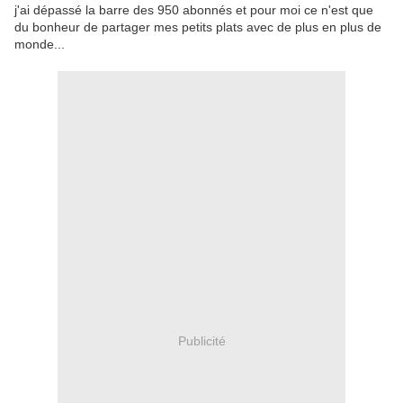
j'ai dépassé la barre des 950 abonnés et pour moi ce n'est que
du bonheur de partager mes petits plats avec de plus en plus de
monde...
Publicité