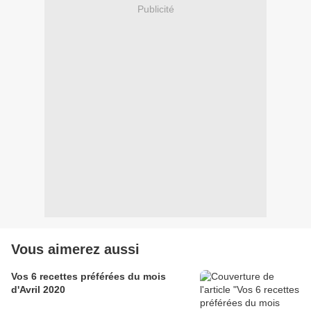
Publicité
Vous aimerez aussi
Vos 6 recettes préférées du mois
d'Avril 2020