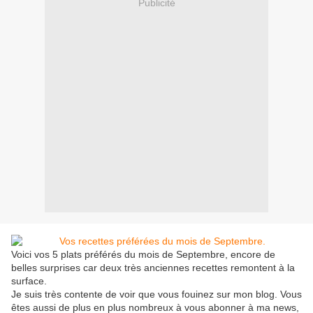
Publicité
Voici vos 5 plats préférés du mois de Septembre, encore de
belles surprises car deux très anciennes recettes remontent à la
surface.
Je suis très contente de voir que vous fouinez sur mon blog. Vous
êtes aussi de plus en plus nombreux à vous abonner à ma news,