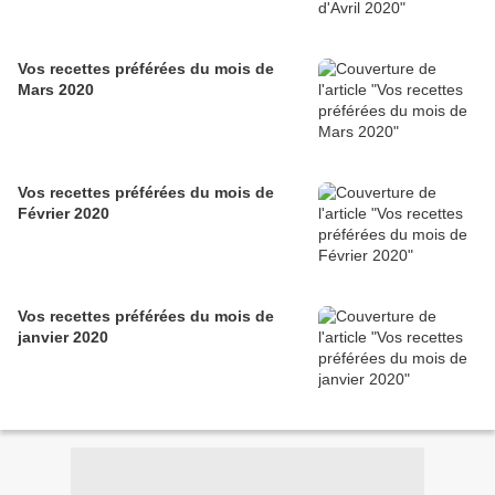
Vos recettes préférées du mois de
Mars 2020
Vos recettes préférées du mois de
Février 2020
Vos recettes préférées du mois de
janvier 2020