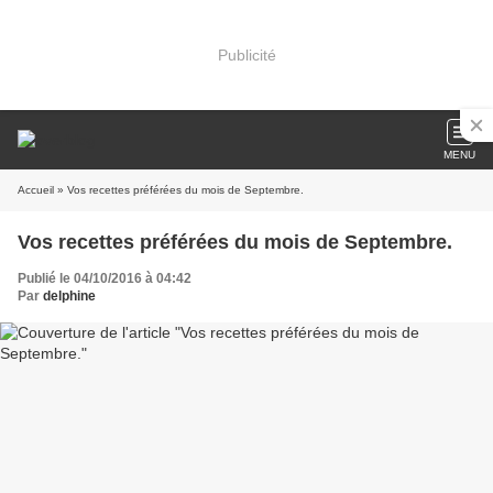
Publicité
MENU
Accueil
» Vos recettes préférées du mois de Septembre.
Vos recettes préférées du mois de Septembre.
Publié le 04/10/2016 à 04:42
Par
delphine