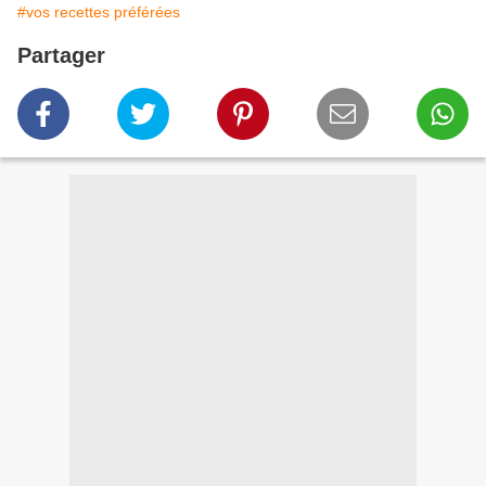
#vos recettes préférées
Partager