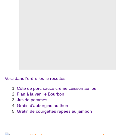
Voici dans l'ordre les 5 recettes:
Côte de porc sauce crème cuisson au four
Flan à la vanille Bourbon
Jus de pommes
Gratin d'aubergine au thon
Gratin de courgettes râpées au jambon