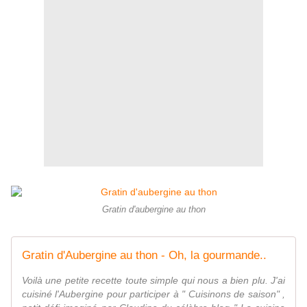
Gratin d'aubergine au thon
Gratin d'Aubergine au thon - Oh, la gourmande..
Voilà une petite recette toute simple qui nous a bien plu. J'ai
cuisiné l'Aubergine pour participer à " Cuisinons de saison" ,