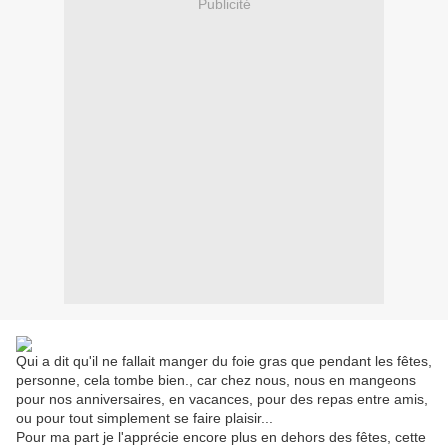
Publicité
Qui a dit qu'il ne fallait manger du foie gras que pendant les fêtes,
personne, cela tombe bien., car chez nous, nous en mangeons
pour nos anniversaires, en vacances, pour des repas entre amis,
ou pour tout simplement se faire plaisir...
Pour ma part je l'apprécie encore plus en dehors des fêtes, cette