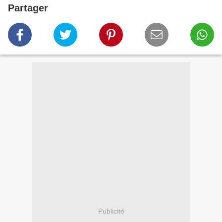
Partager
Publicité