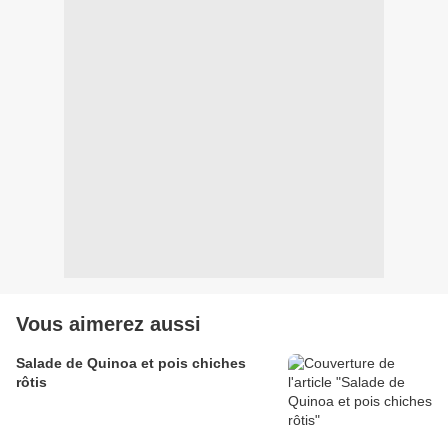
Vous aimerez aussi
Salade de Quinoa et pois chiches
rôtis