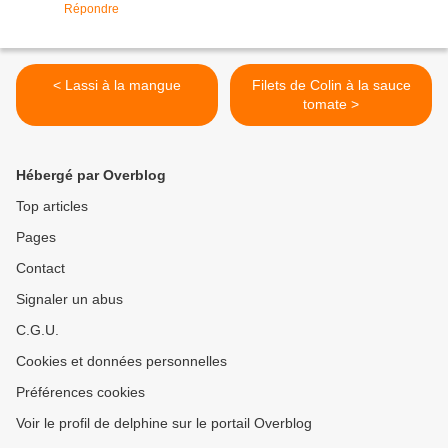
Répondre
< Lassi à la mangue
Filets de Colin à la sauce
tomate >
Hébergé par Overblog
Top articles
Pages
Contact
Signaler un abus
C.G.U.
Cookies et données personnelles
Préférences cookies
Voir le profil de delphine sur le portail Overblog