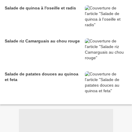
Salade de quinoa à l'oseille et radis
Salade riz Camarguais au chou rouge
Salade de patates douces au quinoa
et feta