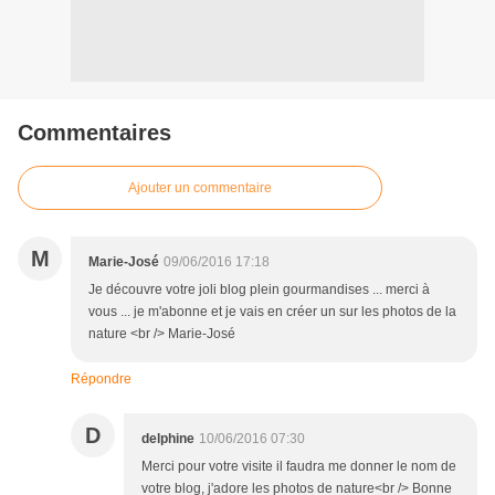
Commentaires
Ajouter un commentaire
M
Marie-José
09/06/2016 17:18
Je découvre votre joli blog plein gourmandises ... merci à
vous ... je m'abonne et je vais en créer un sur les photos de la
nature <br /> Marie-José
Répondre
D
delphine
10/06/2016 07:30
Merci pour votre visite il faudra me donner le nom de
votre blog, j'adore les photos de nature<br /> Bonne