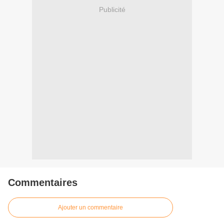
Publicité
Commentaires
Ajouter un commentaire