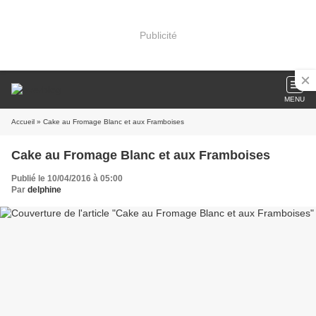
Publicité
MENU
Accueil
» Cake au Fromage Blanc et aux Framboises
Cake au Fromage Blanc et aux Framboises
Publié le 10/04/2016 à 05:00
Par
delphine