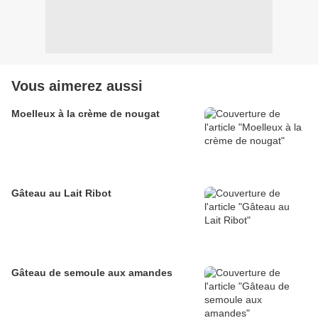
Vous aimerez aussi
Moelleux à la crème de nougat
Gâteau au Lait Ribot
Gâteau de semoule aux amandes