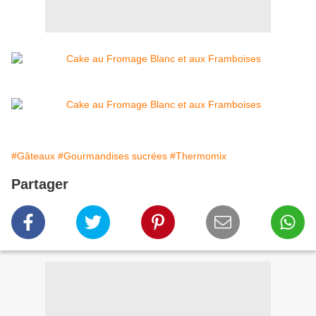
#Gâteaux
#Gourmandises sucrées
#Thermomix
Partager