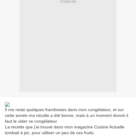
Publicité
Il me reste quelques framboises dans mon congélateur, et oui
cette année ma récolte a été bonne, mais à un moment donné il
faut le vider ce congélateur.
La recette que j'ai trouvé dans mon magazine Cuisine Actuelle
tombait à pic, pour utiliser un peu de ces fruits.