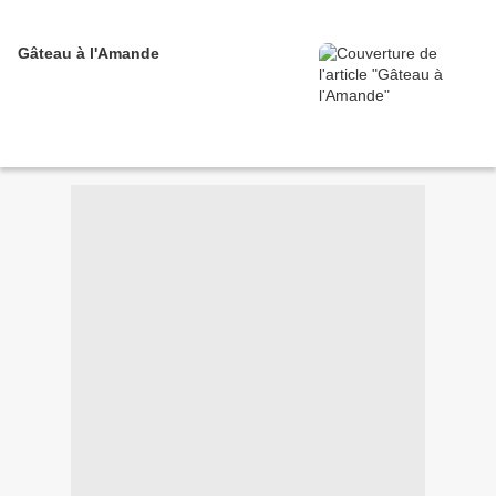
Gâteau à l'Amande