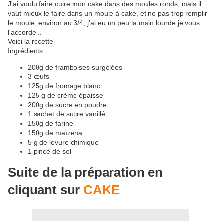
J'ai voulu faire cuire mon cake dans des moules ronds, mais il
vaut mieux le faire dans un moule à cake, et ne pas trop remplir
le moule, environ au 3/4, j'ai eu un peu la main lourde je vous
l'accorde...
Voici la recette
Ingrédients:
200g de framboises surgelées
3 œufs
125g de fromage blanc
125 g de crème épaisse
200g de sucre en poudre
1 sachet de sucre vanillé
150g de farine
150g de maïzena
5 g de levure chimique
1 pincé de sel
Suite de la préparation en
cliquant sur
CAKE