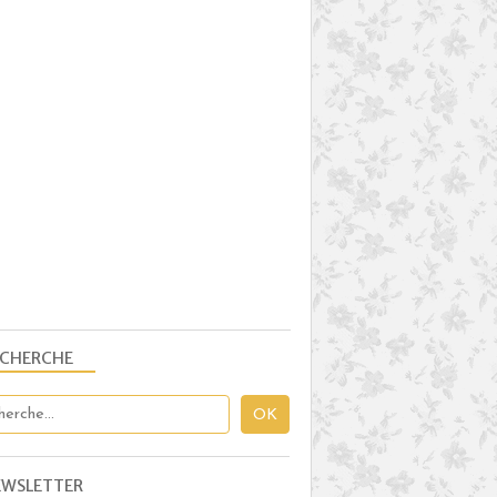
ECHERCHE
EWSLETTER