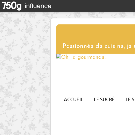
Passionnée de cuisine, je
ACCUEIL
LE SUCRÉ
LE 