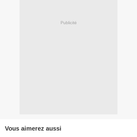
Publicité
Vous aimerez aussi