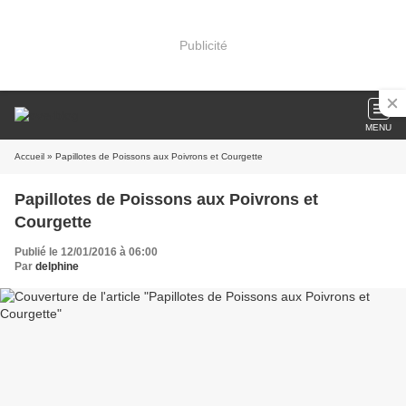
Publicité
MENU
Accueil
» Papillotes de Poissons aux Poivrons et Courgette
Papillotes de Poissons aux Poivrons et
Courgette
Publié le 12/01/2016 à 06:00
Par
delphine