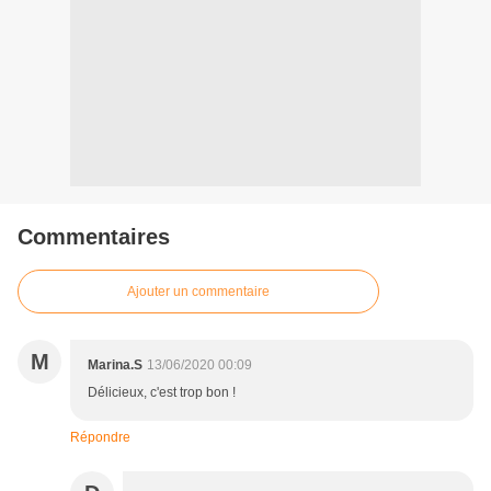
Commentaires
Ajouter un commentaire
M
Marina.S
13/06/2020 00:09
Délicieux, c'est trop bon !
Répondre