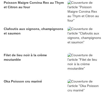
Poisson Maigre Corvina Rex au Thym
et Citron au four
Clafoutis aux oignons, champignons
et saumon
Filet de lieu noir à la crème
moutardée
Oka Poisson cru mariné