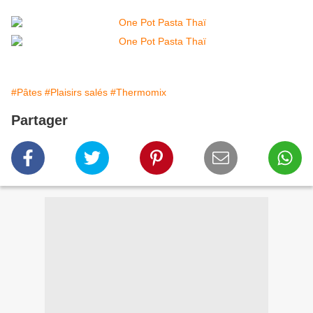
#Pâtes
#Plaisirs salés
#Thermomix
Partager