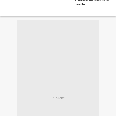
Publicité