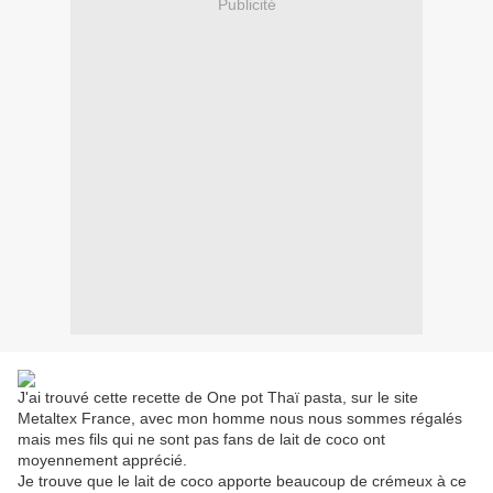
Publicité
J'ai trouvé cette recette de One pot Thaï pasta, sur le site
Metaltex France, avec mon homme nous nous sommes régalés
mais mes fils qui ne sont pas fans de lait de coco ont
moyennement apprécié.
Je trouve que le lait de coco apporte beaucoup de crémeux à ce