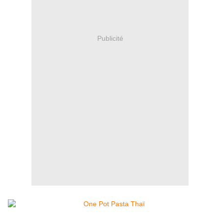
Publicité