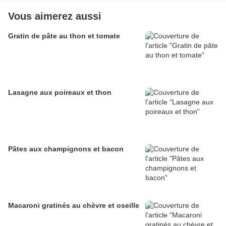
Vous aimerez aussi
Gratin de pâte au thon et tomate
Lasagne aux poireaux et thon
Pâtes aux champignons et bacon
Macaroni gratinés au chèvre et oseille