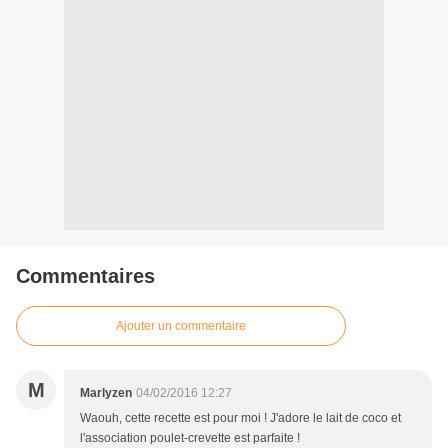
Commentaires
Ajouter un commentaire
M
Marlyzen
04/02/2016 12:27
Waouh, cette recette est pour moi ! J'adore le lait de coco et
l'association poulet-crevette est parfaite !