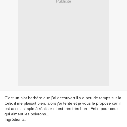
Publicité
C'est un plat berbère que j'ai découvert il y a peu de temps sur la
toile, il me plaisait bien, alors j'ai tenté et je vous le propose car il
est assez simple à réaliser et est très très bon...Enfin pour ceux
qui aiment les poivrons....
Ingrédients;