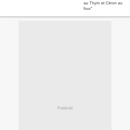
Publicité