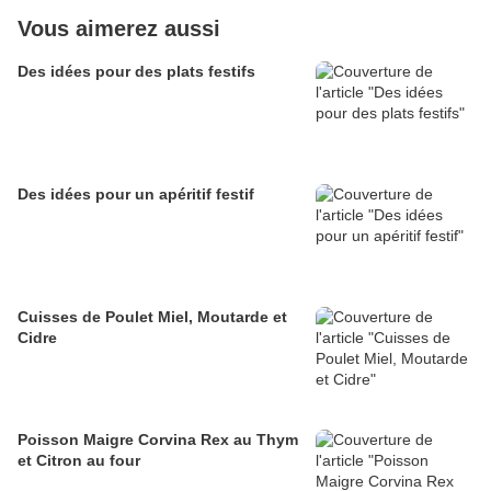
Vous aimerez aussi
Des idées pour des plats festifs
Des idées pour un apéritif festif
Cuisses de Poulet Miel, Moutarde et
Cidre
Poisson Maigre Corvina Rex au Thym
et Citron au four