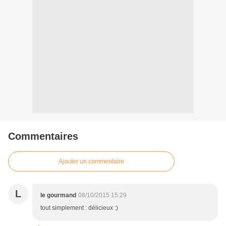
Commentaires
Ajouter un commentaire
L
le gourmand
08/10/2015 15:29
tout simplement : délicieux :)