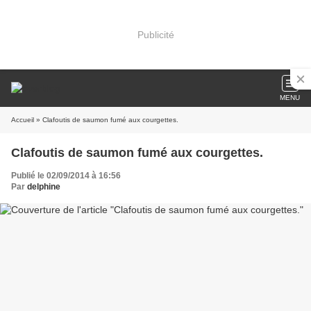
Publicité
MENU
Accueil
» Clafoutis de saumon fumé aux courgettes.
Clafoutis de saumon fumé aux courgettes.
Publié le 02/09/2014 à 16:56
Par
delphine