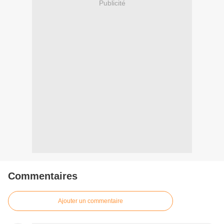
Publicité
Commentaires
Ajouter un commentaire