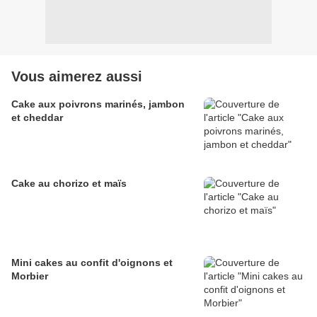
Vous aimerez aussi
Cake aux poivrons marinés, jambon
et cheddar
Cake au chorizo et maïs
Mini cakes au confit d'oignons et
Morbier