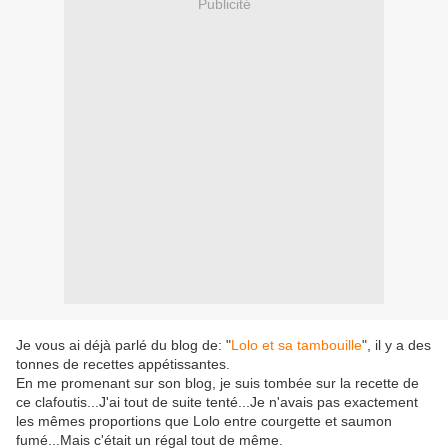
Publicité
Je vous ai déjà parlé du blog de: "
Lolo et sa tambouille
", il y a des
tonnes de recettes appétissantes.
En me promenant sur son blog, je suis tombée sur la recette de
ce clafoutis...J'ai tout de suite tenté...Je n'avais pas exactement
les mêmes proportions que Lolo entre courgette et saumon
fumé...Mais c'était un régal tout de même.