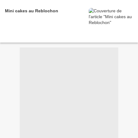
Mini cakes au Reblochon